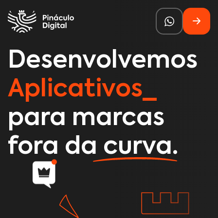
Desenvolvemos
Aplicativos
para marcas
fora da curva.