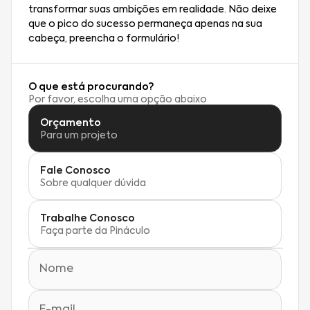
transformar suas ambições em realidade. Não deixe
que o pico do sucesso permaneça apenas na sua
cabeça, preencha o formulário!
O que está procurando?
Por favor, escolha uma opção abaixo
Orçamento
Para um projeto
Fale Conosco
Sobre qualquer dúvida
Trabalhe Conosco
Faça parte da Pináculo
Nome
E-mail