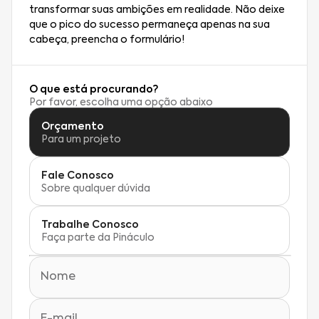
transformar suas ambições em realidade. Não deixe
que o pico do sucesso permaneça apenas na sua
cabeça, preencha o formulário!
O que está procurando?
Por favor, escolha uma opção abaixo
Orçamento
Para um projeto
Fale Conosco
Sobre qualquer dúvida
Trabalhe Conosco
Faça parte da Pináculo
Nome
E-mail