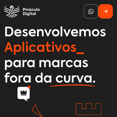
Desenvolvemos
Aplicativos
para marcas
fora da curva.