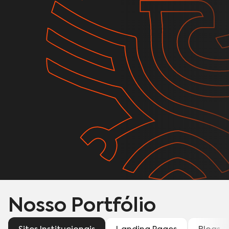
Nosso Portfólio