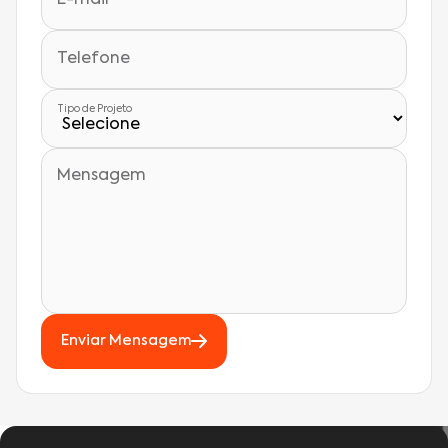
Telefone
Tipo de Projeto
Mensagem
Enviar Mensagem