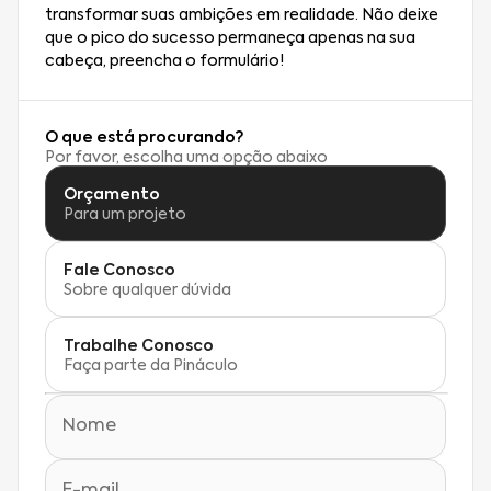
transformar suas ambições em realidade. Não deixe
que o pico do sucesso permaneça apenas na sua
cabeça, preencha o formulário!
O que está procurando?
Por favor, escolha uma opção abaixo
Orçamento
Para um projeto
Fale Conosco
Sobre qualquer dúvida
Trabalhe Conosco
Faça parte da Pináculo
Nome
E-mail