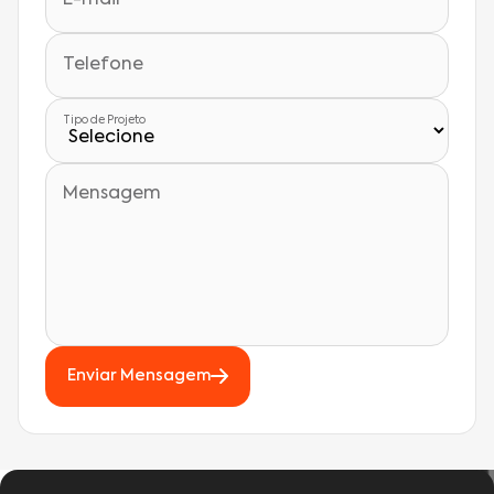
Telefone
Tipo de Projeto
Mensagem
Enviar Mensagem