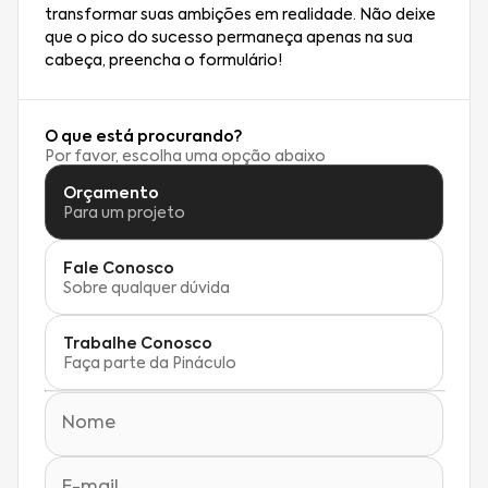
transformar suas ambições em realidade. Não deixe
que o pico do sucesso permaneça apenas na sua
cabeça, preencha o formulário!
O que está procurando?
Por favor, escolha uma opção abaixo
Orçamento
Para um projeto
Fale Conosco
Sobre qualquer dúvida
Trabalhe Conosco
Faça parte da Pináculo
Nome
E-mail