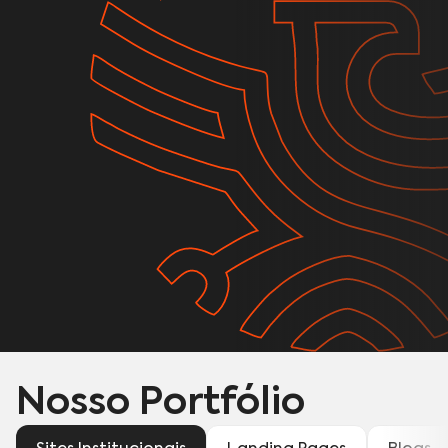
Nosso Portfólio