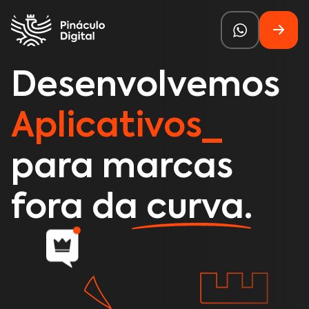
Desenvolvemos
Aplicativos
para marcas
fora da curva.