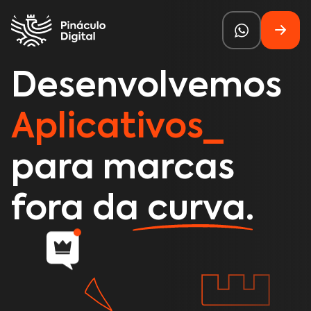
Desenvolvemos
Aplicativos
para marcas
fora da curva.