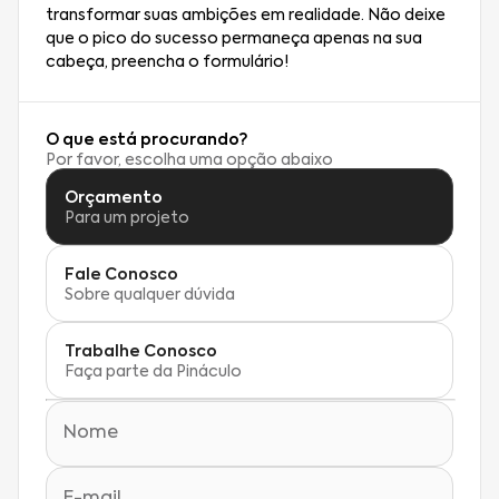
transformar suas ambições em realidade. Não deixe
que o pico do sucesso permaneça apenas na sua
cabeça, preencha o formulário!
O que está procurando?
Por favor, escolha uma opção abaixo
Orçamento
Para um projeto
Fale Conosco
Sobre qualquer dúvida
Trabalhe Conosco
Faça parte da Pináculo
Nome
E-mail