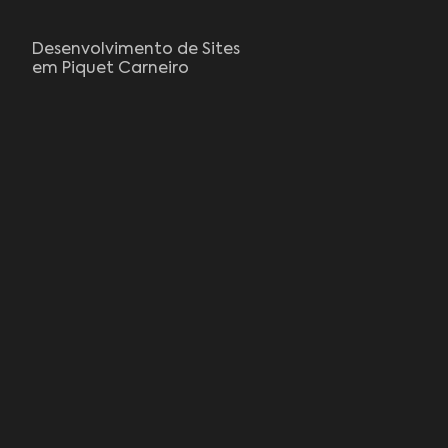
Desenvolvimento de Sites
em Piquet Carneiro