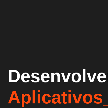
Desenvolv
Aplicativos