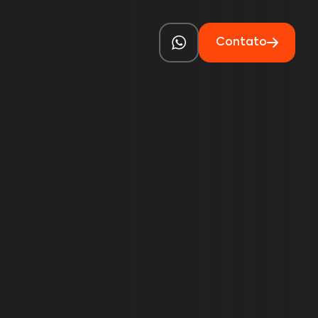
Contato