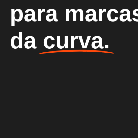
para marcas
da curva.