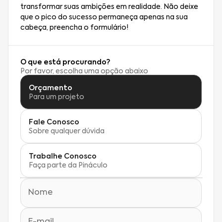
transformar suas ambições em realidade. Não deixe
que o pico do sucesso permaneça apenas na sua
cabeça, preencha o formulário!
O que está procurando?
Por favor, escolha uma opção abaixo
Orçamento
Para um projeto
Fale Conosco
Sobre qualquer dúvida
Trabalhe Conosco
Faça parte da Pináculo
Nome
E-mail