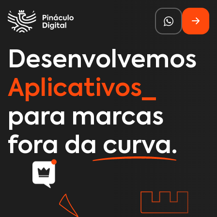
Desenvolvemos
Aplicativos
para marcas
fora da curva.