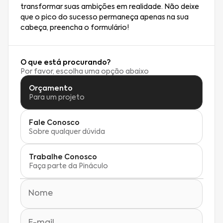
transformar suas ambições em realidade. Não deixe
que o pico do sucesso permaneça apenas na sua
cabeça, preencha o formulário!
O que está procurando?
Por favor, escolha uma opção abaixo
Orçamento
Para um projeto
Fale Conosco
Sobre qualquer dúvida
Trabalhe Conosco
Faça parte da Pináculo
Nome
E-mail