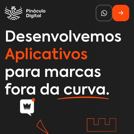
Desenvolvemos
Aplicativos
para marcas
fora da curva.